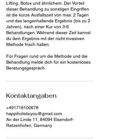
Lifting, Botox und ähnlichem. Der Vorteil
dieser Behandlung zu sonstigen Eingriffen
ist die kurze Ausfallszeit von max. 2 Tagen
und das langanhaltende Ergebnis (bis zu 2
Jahren), nach einer Kur von 3-6
Behandlungen. Während dieser Zeit kannst
du dein Ergebnis mit der nicht invasiven
Methode frisch halten.
Für Fragen rund um die Methode und die
Behandlung melde dich für ein kostenloses
Beratungsgespräch.
Kontaktangaben
+491718100678
happiholisticyou@gmail.com
An der Linde 11, 84094 Elsendorf-
Ratzenhofen, Germany