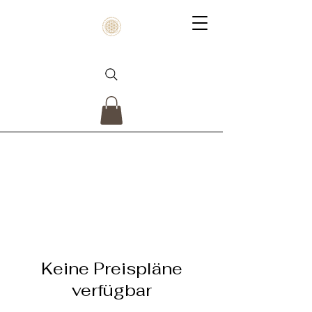
Keine Preispläne
verfügbar