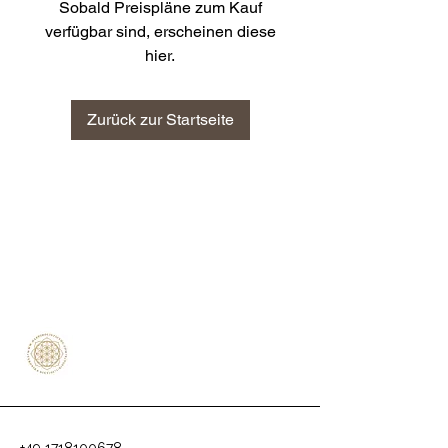
Sobald Preispläne zum Kauf
verfügbar sind, erscheinen diese
hier.
Zurück zur Startseite
+49 1718100678