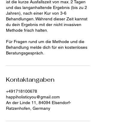
ist die kurze Ausfallszeit von max. 2 Tagen
und das langanhaltende Ergebnis (bis zu 2
Jahren), nach einer Kur von 3-6
Behandlungen. Während dieser Zeit kannst
du dein Ergebnis mit der nicht invasiven
Methode frisch halten.
Für Fragen rund um die Methode und die
Behandlung melde dich für ein kostenloses
Beratungsgespräch.
Kontaktangaben
+491718100678
happiholisticyou@gmail.com
An der Linde 11, 84094 Elsendorf-
Ratzenhofen, Germany