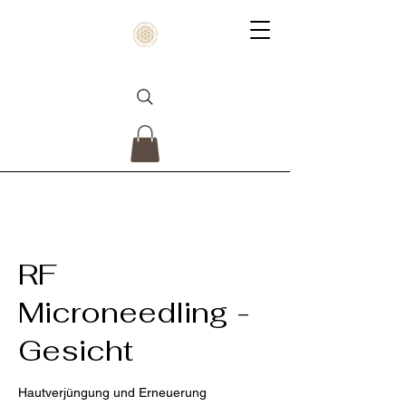
RF
Microneedling -
Gesicht
Hautverjüngung und Erneuerung